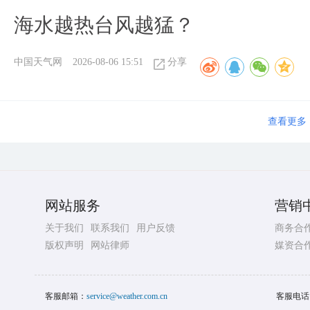
海水越热台风越猛？
中国天气网
2026-08-06 15:51
分享
查看更多
网站服务
营销
关于我们
联系我们
用户反馈
商务合
版权声明
网站律师
媒资合
客服邮箱：
service@weather.com.cn
客服电话