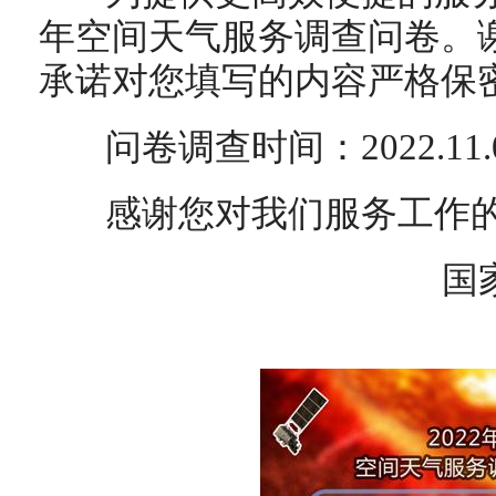
年空间天气服务调查问卷。
承诺对您填写的内容严格保
问卷调查时间：2022.11.01-
感谢您对我们服务工作的
国家空间