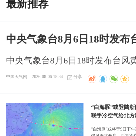
最新推荐
中央气象台8月6日18时发
中央气象台8月6日18时发布台风
中国天气网
2026-08-06 18:34
分享
“白海豚”或登陆
联手冷空气给北方
“白海豚”或将于9日下
强风雨将开启。后期冷