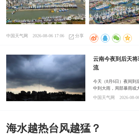
中国天气网
2026-08-06 17:06
分享
云南今夜到后天将
流
今天（8月6日）夜间
中到大雨，局部暴雨或
中国天气网
2026-08-0
海水越热台风越猛？