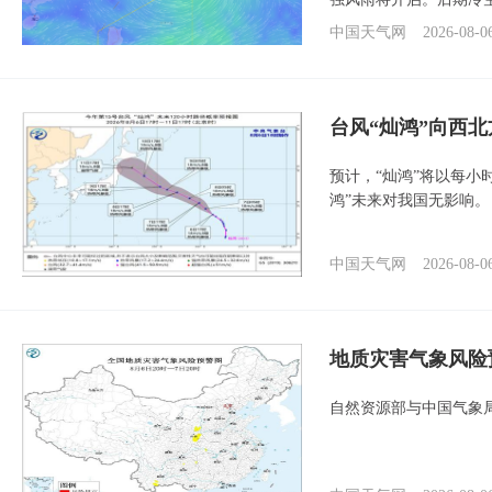
中国天气网
2026-08-0
台风“灿鸿”向西
预计，“灿鸿”将以每小
鸿”未来对我国无影响。
中国天气网
2026-08-0
地质灾害气象风险
自然资源部与中国气象局