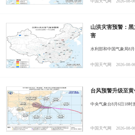
中国天气网
2026-08-0
山洪灾害预警：黑
害
水利部和中国气象局8月
中国天气网
2026-08-0
台风预警升级至黄
中央气象台8月6日18
中国天气网
2026-08-0