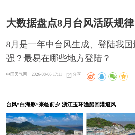
大数据盘点8月台风活跃规律
8月是一年中台风生成、登陆我国
强？最易在哪些地方登陆？
中国天气网
2026-08-06 17:11
分享
台风“白海豚”来临前夕 浙江玉环渔船回港避风