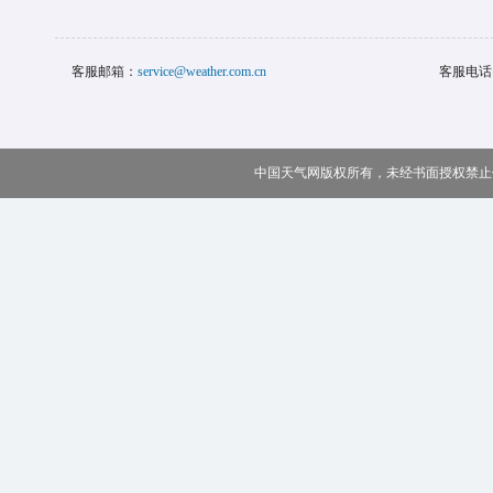
客服邮箱：
service@weather.com.cn
客服电话
中国天气网版权所有，未经书面授权禁止使用 