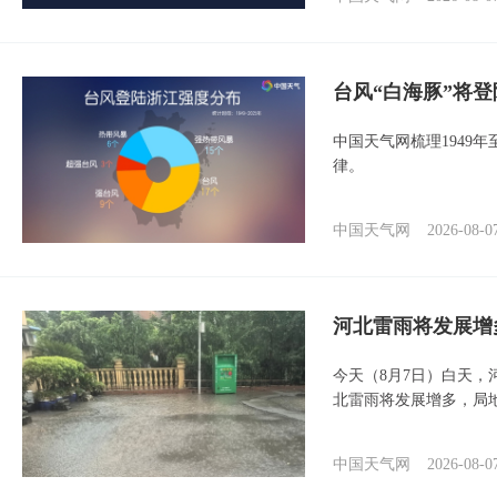
台风“白海豚”将
中国天气网梳理1949
律。
中国天气网
2026-08-0
河北雷雨将发展增
今天（8月7日）白天
北雷雨将发展增多，局
中国天气网
2026-08-0