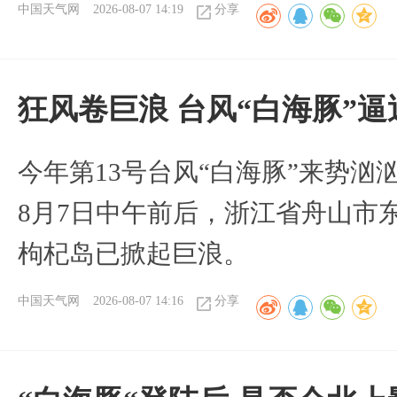
中国天气网
2026-08-07 14:19
分享
狂风卷巨浪 台风“白海豚”
今年第13号台风“白海豚”来势
8月7日中午前后，浙江省舟山市
枸杞岛已掀起巨浪。
中国天气网
2026-08-07 14:16
分享