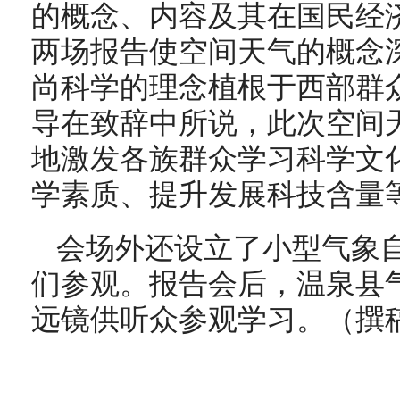
的概念、内容及其在国民经
两场报告使空间天气的概念
尚科学的理念植根于西部群
导在致辞中所说，此次空间
地激发各族群众学习科学文
学素质、提升发展科技含量
会场外还设立了小型气象
们参观。报告会后，温泉县
远镜供听众参观学习。（撰