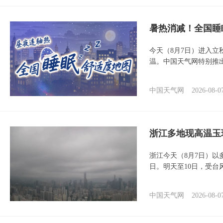
暑热消减！全国睡
今天（8月7日）进入立
温。中国天气网特别推
中国天气网
2026-08-0
浙江多地现高温玉
浙江今天（8月7日）
日。明天至10日，受台
中国天气网
2026-08-0