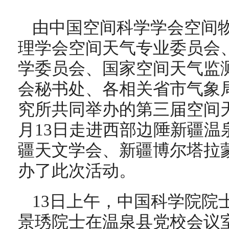
由中国空间科学学会空间
理学会空间天气专业委员会
学委员会、国家空间天气监
会秘书处、各相关省市气象
究所共同举办的第三届空间天
月13日走进西部边陲新疆温
疆天文学会、新疆博尔塔拉
办了此次活动。
13日上午，中国科学院院
景琇院士在温泉县党校会议