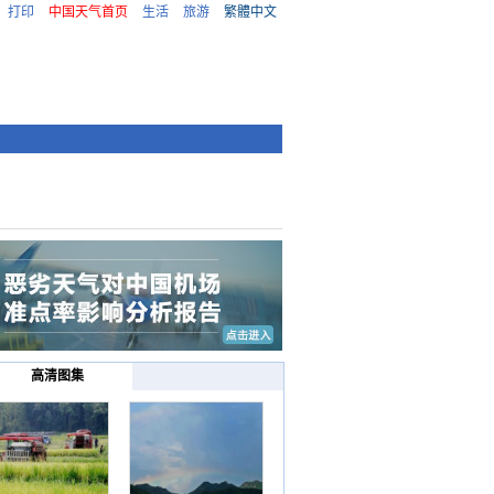
打印
中国天气首页
生活
旅游
繁體中文
高清图集