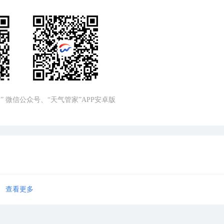
” 微信公众号、“天气管家”APP安卓版
查看更多