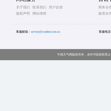
关于我们
联系我们
用户反馈
商务合
版权声明
网站律师
媒资合
客服邮箱：
service@weather.com.cn
客服电话
中国天气网版权所有，未经书面授权禁止使用 