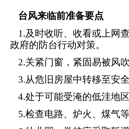
台风来临前准备要点
1.及时收听、收看或上网
政府的防台行动对策。
2.关紧门窗，紧固易被风
3.从危旧房屋中转移至安
4.处于可能受淹的低洼地
5.检查电路、炉火、煤气