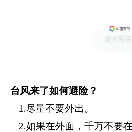
台风来了如何避险？
1.尽量不要外出。
2.如果在外面，千万不要