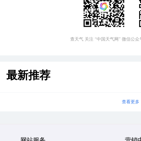
查天气 关注 “中国天气网” 微信公众
最新推荐
查看更多
网站服务
营销