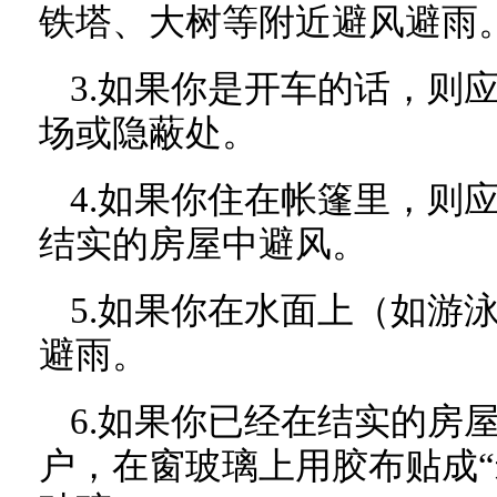
铁塔、大树等附近避风避雨
3.如果你是开车的话，则
场或隐蔽处。
4.如果你住在帐篷里，则
结实的房屋中避风。
5.如果你在水面上（如游
避雨。
6.如果你已经在结实的房
户，在窗玻璃上用胶布贴成“