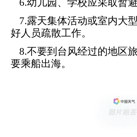
6.幼儿园、学校应采取暂
7.露天集体活动或室内大
好人员疏散工作。
8.不要到台风经过的地区
要乘船出海。