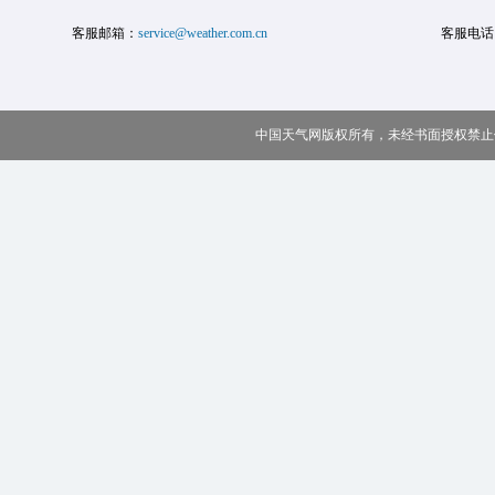
客服邮箱：
service@weather.com.cn
客服电话
中国天气网版权所有，未经书面授权禁止使用 