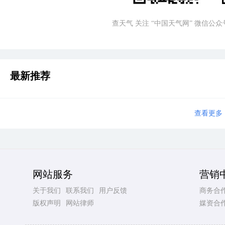
查天气 关注 “中国天气网” 微信公众
最新推荐
查看更多
网站服务
营销
关于我们
联系我们
用户反馈
商务合
版权声明
网站律师
媒资合