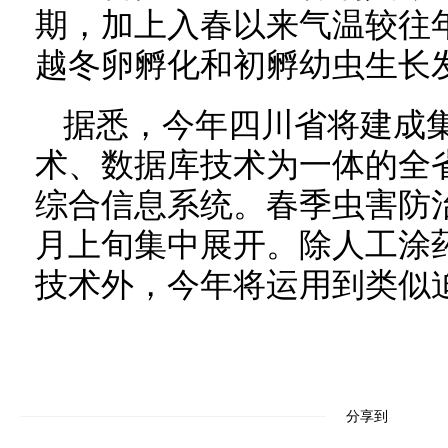
期，加上入春以来气温较往
越冬卵孵化和初孵幼虫生长
据悉，今年四川省将建成集
术、数据库技术为一体的全
综合信息系统。春季虫害防
月上旬集中展开。除人工涂
技术外，今年将运用到类似
分享到