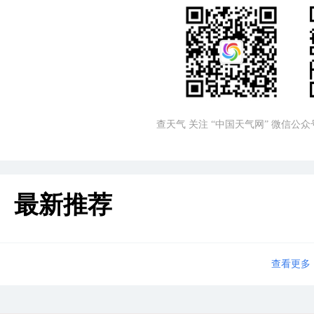
查天气 关注 “中国天气网” 微信公众
最新推荐
查看更多