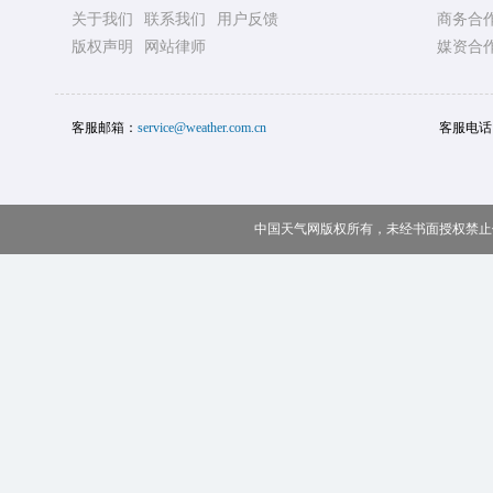
关于我们
联系我们
用户反馈
商务合
版权声明
网站律师
媒资合
客服邮箱：
service@weather.com.cn
客服电话
中国天气网版权所有，未经书面授权禁止使用 