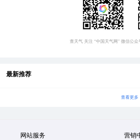
查天气 关注 “中国天气网” 微信公众
最新推荐
查看更多
网站服务
营销