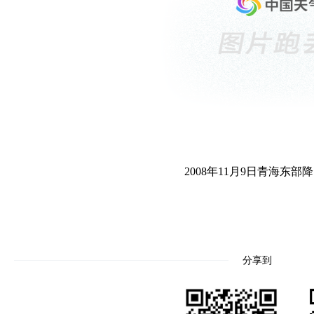
2008年11月9日青海东
分享到