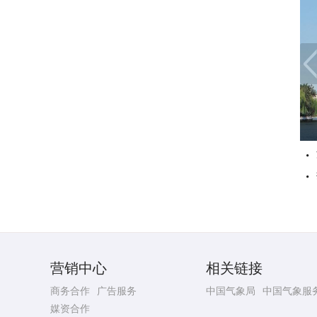
营销中心
相关链接
商务合作
广告服务
中国气象局
中国气象服
媒资合作