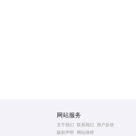
网站服务
关于我们
联系我们
用户反馈
版权声明
网站律师