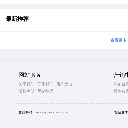
最新推荐
查看更多
网站服务
营销
关于我们
联系我们
用户反馈
商务合
版权声明
网站律师
媒资合
客服邮箱：
service@weather.com.cn
客服电话