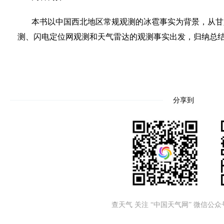
本书以中国西北地区常规观测的冰雹事实为背景，从甘
测、闪电定位网观测和天气雷达的观测事实出发，归纳总
分享到
查天气 关注 “中国天气网” 微信公众