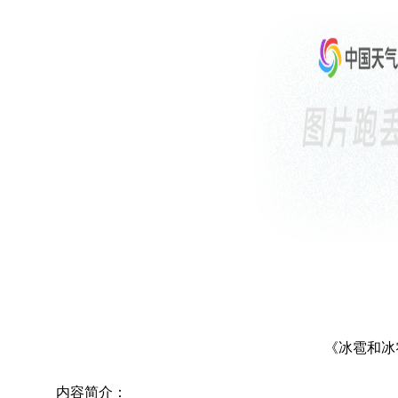
《冰雹和冰
内容简介：