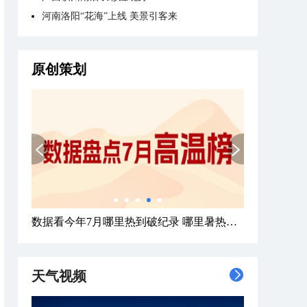
河南洛阳“花海”上线 美景引客来
原创策划
数据看今年7月哪里热到破纪录 哪里暑热连轴转
天气视频