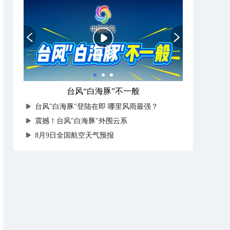
台风“白海豚”不一般
台风"白海豚"登陆在即 哪里风雨最强？
震撼！台风"白海豚"外围云系
8月9日全国航空天气预报