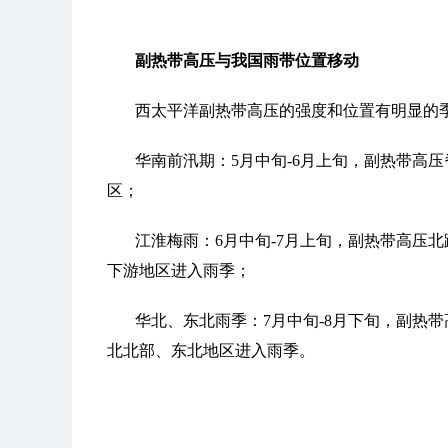
副热带高压与我国雨带位置移动
西太平洋副热带高压的强度和位置有明显的
华南前汛期：5月中旬-6月上旬，副热带高压
区；
江淮梅雨：6月中旬-7月上旬，副热带高压北
下游地区进入雨季；
华北、东北雨季：7月中旬-8月下旬，副热带
北北部、东北地区进入雨季。