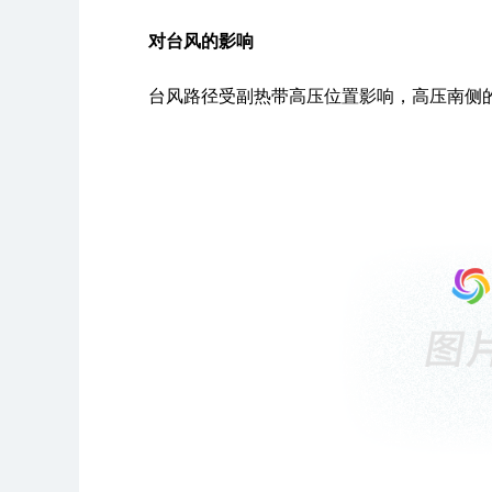
对台风的影响
台风路径受副热带高压位置影响，高压南侧