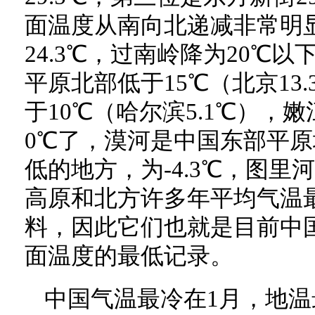
面温度从南向北递减非常明
24.3℃，过南岭降为20℃以
平原北部低于15℃（北京13.
于10℃（哈尔滨5.1℃），
0℃了，漠河是中国东部平
低的地方，为-4.3℃，图里河
高原和北方许多年平均气温
料，因此它们也就是目前中
面温度的最低记录。
中国气温最冷在1月，地温