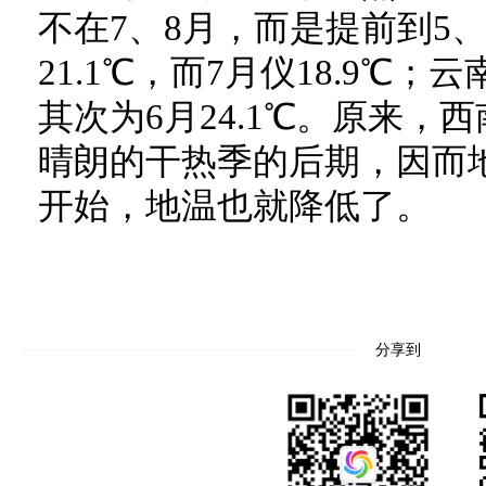
不在7、8月，而是提前到5
21.1℃，而7月仪18.9℃；
其次为6月24.1℃。原来，
晴朗的干热季的后期，因而地
开始，地温也就降低了。
分享到