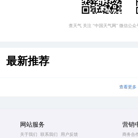
查天气 关注 “中国天气网” 微信公众
最新推荐
查看更多
网站服务
营销
关于我们
联系我们
用户反馈
商务合