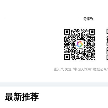
分享到
查天气 关注 “中国天气网” 微信公众
最新推荐