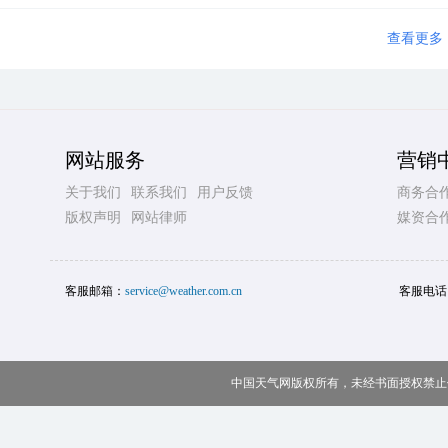
查看更多
网站服务
营销
关于我们
联系我们
用户反馈
商务合
版权声明
网站律师
媒资合
客服邮箱：
service@weather.com.cn
客服电话
中国天气网版权所有，未经书面授权禁止使用 