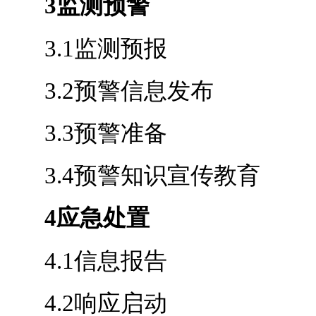
3监测预警
3.1监测预报
3.2预警信息发布
3.3预警准备
3.4预警知识宣传教育
4应急处置
4.1信息报告
4.2响应启动