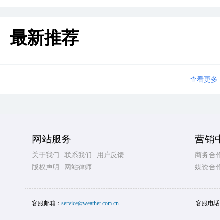
最新推荐
查看更多
网站服务
营销
关于我们
联系我们
用户反馈
商务合
版权声明
网站律师
媒资合
客服邮箱：
service@weather.com.cn
客服电话