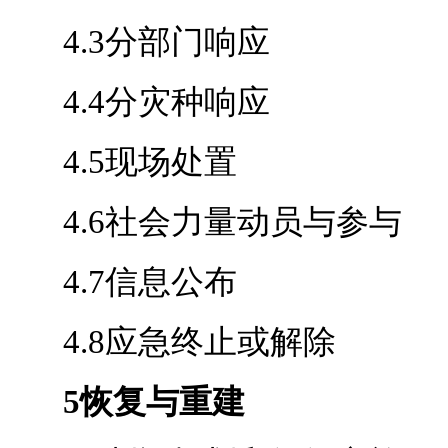
4.3分部门响应
4.4分灾种响应
4.5现场处置
4.6社会力量动员与参与
4.7信息公布
4.8应急终止或解除
5恢复与重建