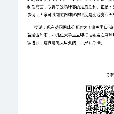
制住局面，取得了这场球赛的最后胜利。正是：
事例，大家可以知道网球比赛特别是泥地赛和天
据说，现在法国网球公开赛为了避免类似“事
若遇雷阵雨，20几位大学生立即把油布盖在网球
续进行，这真是随天应变的土（好）办法。
分享