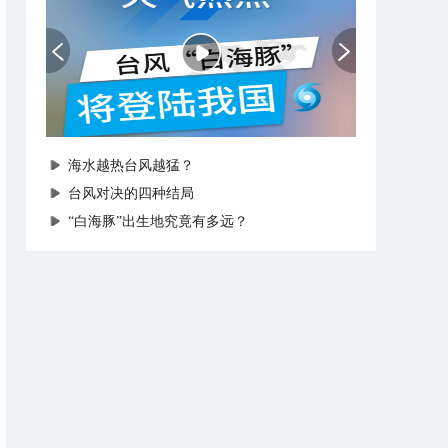
海水越热台风越猛？
台风对决的四种结局
“白海豚”出生地究竟有多远？