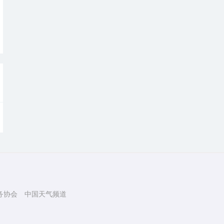
务协会
中国天气频道