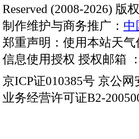
Reserved (2008-2026
制作维护与商务推广：
中
郑重声明：使用本站天气
信息使用授权 授权邮箱 
京ICP证010385号 京公网
业务经营许可证B2-200500