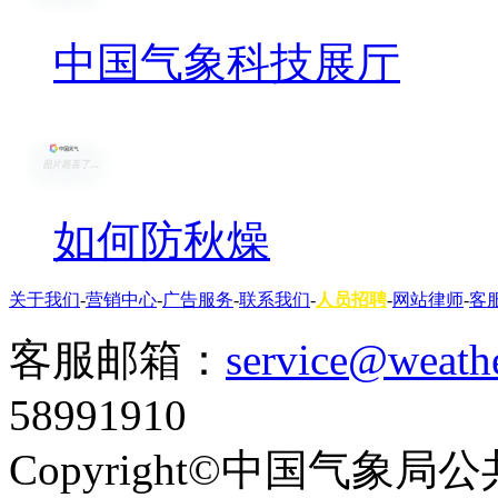
中国气象科技展厅
如何防秋燥
关于我们
-
营销中心
-
广告服务
-
联系我们
-
人员招聘
-
网站律师
-
客
客服邮箱：
service@weath
58991910
Copyright©中国气象局公共