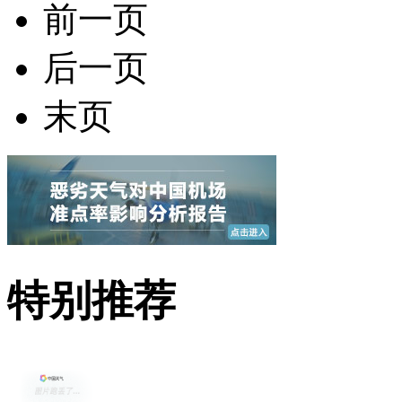
前一页
后一页
末页
特别推荐