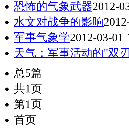
恐怖的气象武器
2012-03
水文对战争的影响
2012
军事气象学
2012-03-01 
天气：军事活动的"双刃
总5篇
共1页
第1页
首页