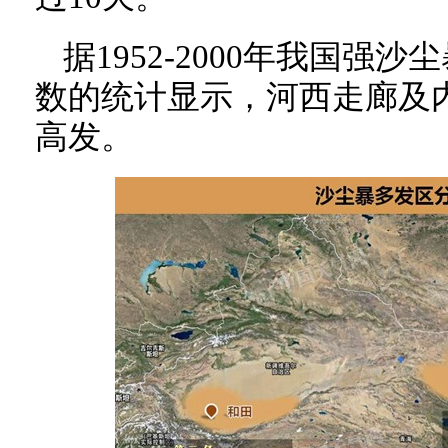
据1952-2000年我国强
数的统计显示，河西走廊及
高发。