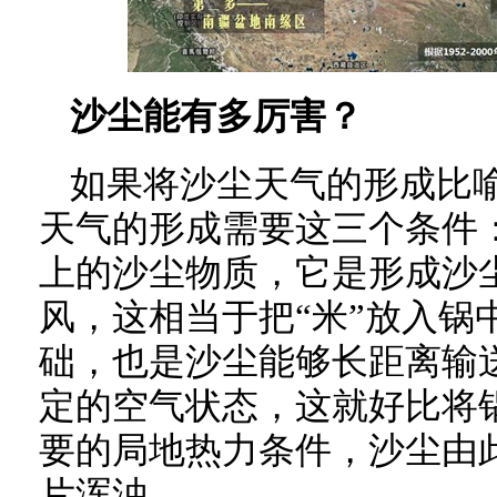
沙尘能有多厉害？
如果将沙尘天气的形成比
天气的形成需要这三个条件：
上的沙尘物质，它是形成沙
风，这相当于把“米”放入锅
础，也是沙尘能够长距离输
定的空气状态，这就好比将
要的局地热力条件，沙尘由
片浑浊。