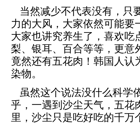
当然减少不代表没有，只
力的大风，大家依然可能要一
大家也讲究养生了，喜欢吃
梨、银耳、百合等等，更意
竟然还有五花肉！韩国人认
染物。
虽然这个说法没什么科学
乎，一遇到沙尘天气，五花
里，沙尘只是吃好吃的千万