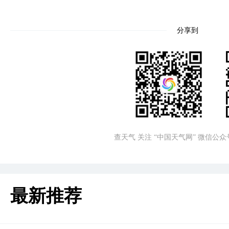
分享到
查天气 关注 “中国天气网” 微信公众
最新推荐