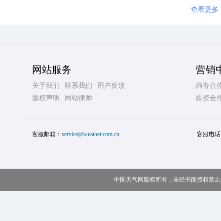
查看更多
网站服务
营销
关于我们
联系我们
用户反馈
商务合
版权声明
网站律师
媒资合
客服邮箱：
service@weather.com.cn
客服电话
中国天气网版权所有，未经书面授权禁止使用 