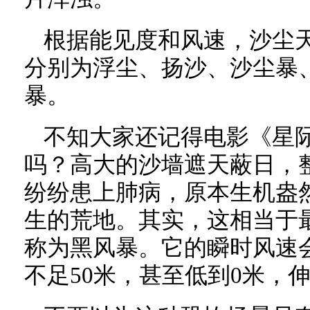
根据能见度和风速，沙尘
分别为浮尘、扬沙、沙尘暴
暴。
不知大家还记得电影《星
吗？高大的沙墙遮天蔽日，
纷纷患上肺病，原本生机盎
生的荒地。其实，这相当于
称为黑风暴。它的瞬时风速会
不足50米，甚至低到0米，