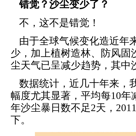
错觉？沙尘变少了？
不，这不是错觉！
由于全球气候变化造近年
少，加上植树造林、防风固
尘天气已呈减少趋势，其中
数据统计，近几十年来，
幅度尤其显著，平均每10年减少
年沙尘暴日数不足2天，201
下。