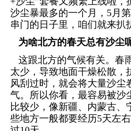
+沙尘”套餐又频繁上线啦，
沙尘暴最多的一个月，5月
串门的日子里，咱们就来扒
为啥北方的春天总有沙尘
这跟北方的气候有关。春
太少，导致地面干燥松散，
风刮过时，就会将大量沙尘
气。所以你看，最容易被沙
比较少，像新疆、内蒙古、
些地方一般都要经历5天左
过10天。