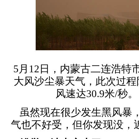
5月12日，内蒙古二连浩特
大风沙尘暴天气，此次过程
风速达30.9米/秒
虽然现在很少发生黑风暴
气也不好受，但你发现没，