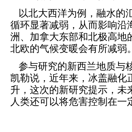
以北大西洋为例，融水的
循环显著减弱，从而影响沿
洲、加拿大东部和北极高地
北欧的气候变暖会有所减弱
参与研究的新西兰地质与核
凯勒说，近年来，冰盖融化
升，这次的新研究提示，未
人类还可以将危害控制在一