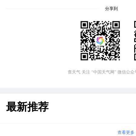
分享到
查天气 关注 “中国天气网” 微信公众
最新推荐
查看更多