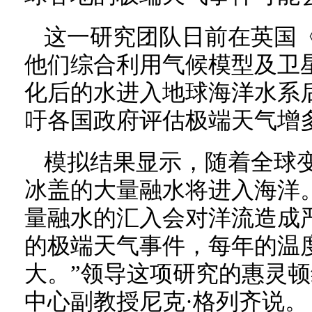
这一研究团队日前在英国
他们综合利用气候模型及卫
化后的水进入地球海洋水系
吁各国政府评估极端天气增
模拟结果显示，随着全球
冰盖的大量融水将进入海洋
量融水的汇入会对洋流造成
的极端天气事件，每年的温
大。”领导这项研究的惠灵
中心副教授尼克·格列齐说。