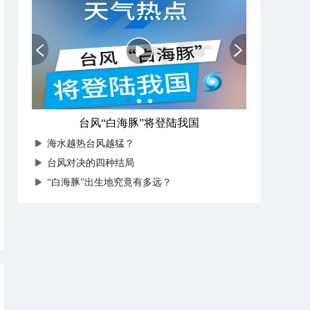
台风“白海豚”将登陆我国
海水越热台风越猛？
台风对决的四种结局
“白海豚”出生地究竟有多远？