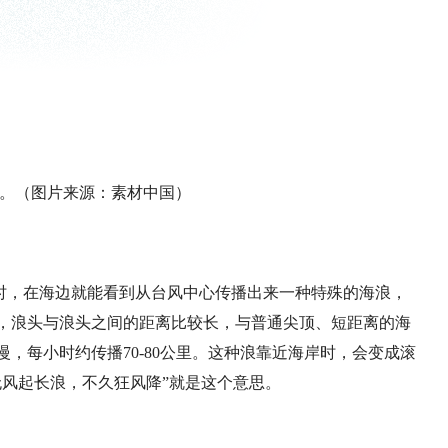
。（图片来源：素材中国）
时，在海边就能看到从台风中心传播出来一种特殊的海浪，
，浪头与浪头之间的距离比较长，与普通尖顶、短距离的海
，每小时约传播70-80公里。这种浪靠近海岸时，会变成滚
无风起长浪，不久狂风降”就是这个意思。