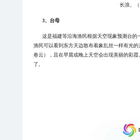
长浪。（
3、台母
这是福建等沿海渔民根据天空现象预测台的
渔民可以看到东方天边散布着象乱丝一样有光的
卷云），且在早晨或晚上天空会出现美丽的彩霞
了。