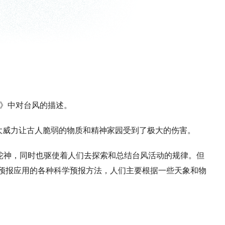
》中对台风的描述。
大威力让古人脆弱的物质和精神家园受到了极大的伤害。
蛇神，同时也驱使着人们去探索和总结台风活动的规律。但
预报应用的各种科学预报方法，人们主要根据一些天象和物