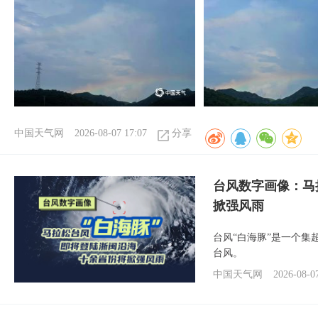
中国天气网
2026-08-07 17:07
分享
台风数字画像：马
掀强风雨
台风“白海豚”是一个
台风。
中国天气网
2026-08-0