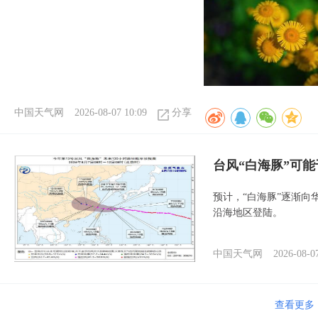
中国天气网
2026-08-07 10:09
分享
台风“白海豚”可能
预计，“白海豚”逐渐向
沿海地区登陆。
中国天气网
2026-08-0
查看更多