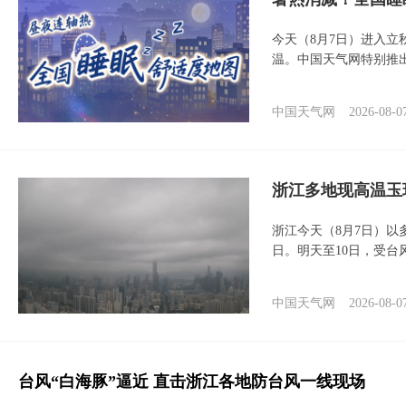
今天（8月7日）进入立
温。中国天气网特别推
中国天气网
2026-08-0
浙江多地现高温玉
浙江今天（8月7日）
日。明天至10日，受台
中国天气网
2026-08-0
台风“白海豚”逼近 直击浙江各地防台风一线现场