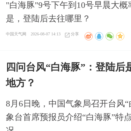
"白海豚"9号下午到10号早晨大
是，登陆后去往哪里？
中国天气网
2026-08-07 14:13
分享
四问台风“白海豚”：登陆后
地方？
8月6日晚，中国气象局召开台风
象台首席预报员介绍“白海豚”特
况。