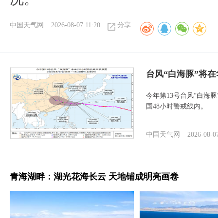
中国天气网
2026-08-07 11:20
分享
台风“白海豚”将
今年第13号台风“白海
国48小时警戒线内。
中国天气网
2026-08-0
青海湖畔：湖光花海长云 天地铺成明亮画卷