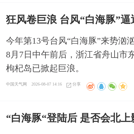
狂风卷巨浪 台风“白海豚”
今年第13号台风“白海豚”来势
8月7日中午前后，浙江省舟山市
枸杞岛已掀起巨浪。
中国天气网
2026-08-07 14:16
分享
“白海豚“登陆后 是否会北