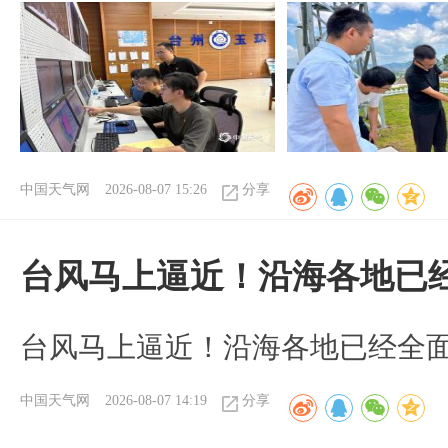
中国天气网
2026-08-07 15:26
分享
台风马上逼近！沿海各地已
台风马上逼近！沿海各地已经全
中国天气网
2026-08-07 14:19
分享