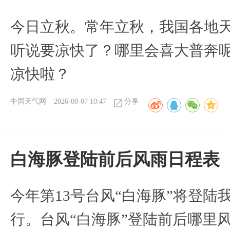
今日立秋。常年立秋，我国各地
听说要凉快了？哪里会喜大普奔呢
凉快啦？
中国天气网
2026-08-07 10:47
分享
白海豚登陆前后风雨日程表
今年第13号台风“白海豚”将登
行。台风“白海豚”登陆前后哪里