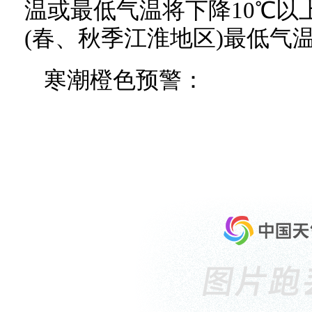
温或最低气温将下降10℃以
(春、秋季江淮地区)最低气
寒潮橙色预警：