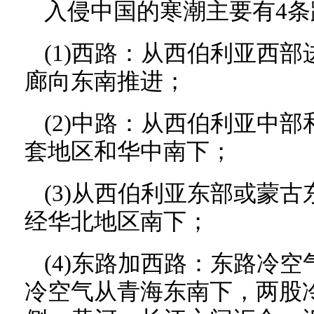
入侵中国的寒潮主要有4条
(1)西路：从西伯利亚西
廊向东南推进；
(2)中路：从西伯利亚中
套地区和华中南下；
(3)从西伯利亚东部或蒙
经华北地区南下；
(4)东路加西路：东路冷
冷空气从青海东南下，两股