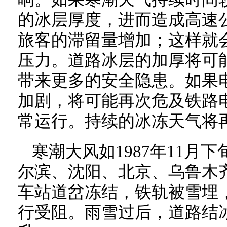
的冰层厚度，进而造成高速
旅客的滞留量增加；这样就
压力。道路冰层的加厚将可
带来更多的安全隐患。如果
加剧，将可能再次危及铁路
常运行。持续的冰冻天气将
寒潮大风如1987年11月
尔滨、沈阳、北京、乌鲁木
车站道岔冻结，铁轨被雪埋
行受阻。雨雪过后，道路结