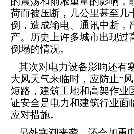
的震荡和雨凇重量的影响，
荷而被压断，几公里甚至几
倒，造成输电、通讯中断，
产。历史上许多城市出现过
倒塌的情况。
其次对电力设备影响还有
大风天气来临时，应防止“风
短路，建筑工地和高架作业
证安全是电力和建筑行业面
应对措施。
另外寒潮来袭，还会加重