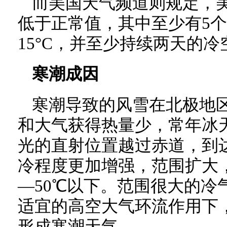
而美国天气频道则规定，美
低于正常值，其中至少有5
15°C，并至少持续两天的
寒潮成因
寒潮导致的风雪在北极地
和大气获得热量少，常年冰
光的直射位置越过赤道，到
冷程度更加增强，范围扩大，
—50℃以下。范围很大的冷
适宜的高空大气环流作用下
形成寒潮天气。