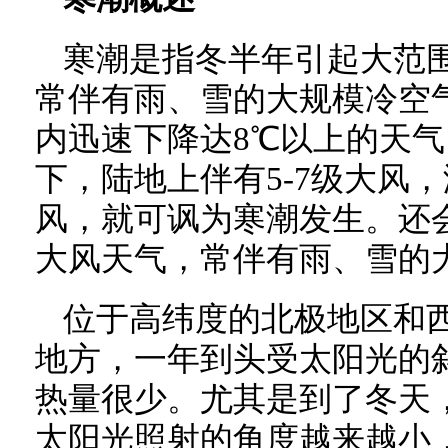
寒潮是指冬半年引起大范围
常伴有雨、雪的大规模冷空气
内迅速下降达8℃以上的天气
下，陆地上伴有5-7级大风，
风，就可讽为寒潮发生。还
大风天气，常伴有雨、雪的
位于高纬度的北极地区和
地方，一年到头受太阳光的
热量很少。尤其是到了冬天
太阳光照射的角度越来越小