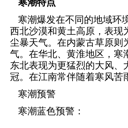
寒潮特点
寒潮爆发在不同的地域环
西北沙漠和黄土高原，表现
尘暴天气。在内蒙古草原则
气。在华北、黄淮地区，寒
东北表现为更猛烈的大风、
冠。在江南常伴随着寒风苦
寒潮预警
寒潮蓝色预警：