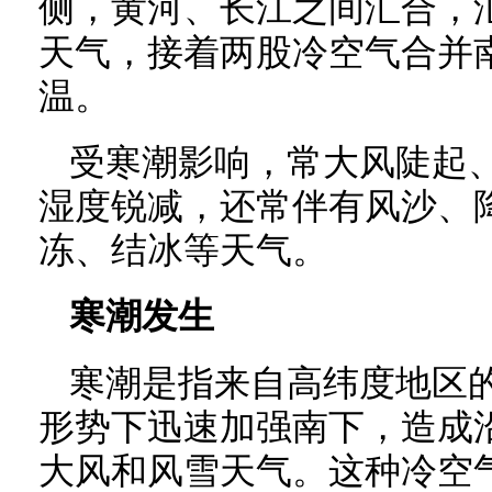
侧，黄河、长江之间汇合，
天气，接着两股冷空气合并
温。
受寒潮影响，常大风陡起
湿度锐减，还常伴有风沙、
冻、结冰等天气。
寒潮发生
寒潮是指来自高纬度地区
形势下迅速加强南下，造成
大风和风雪天气。这种冷空