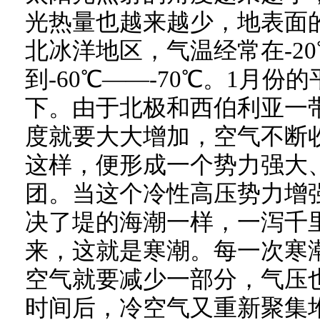
光热量也越来越少，地表面
北冰洋地区，气温经常在-2
到-60℃——-70℃。1月份
下。由于北极和西伯利亚一
度就要大大增加，空气不断
这样，便形成一个势力强大
团。当这个冷性高压势力增
决了堤的海潮一样，一泻千
来，这就是寒潮。每一次寒
空气就要减少一部分，气压
时间后，冷空气又重新聚集