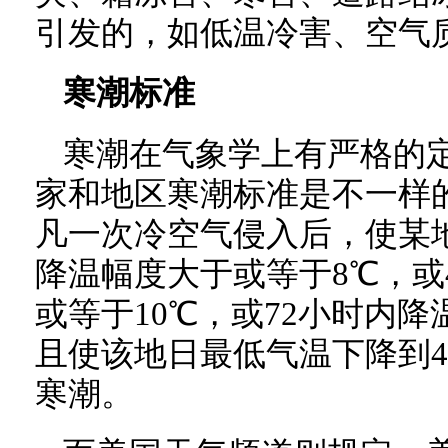
引发的，如低温冷害、空气
寒潮标准
寒潮在气象学上有严格的
家和地区寒潮标准是不一样的
凡一次冷空气侵入后，使某地
降温幅度大于或等于8℃，或
或等于10℃，或72小时内降
且使该地日最低气温下降到
寒潮。