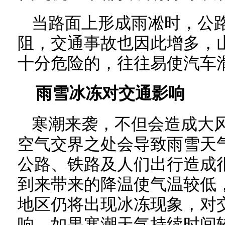
当路面上形成雨凇时，公
阻，交通事故也因此增多，
十分危险的，往往易使汽车
雨雪冰冻对交通影响
寒潮来袭，不但会造成大
空气交界之处会导致雨雪天
公路、铁路及人们出行造成
到来带来的降温使气温较低
地区仍将出现冰冻现象，对
响。如果寒潮天气持续时间