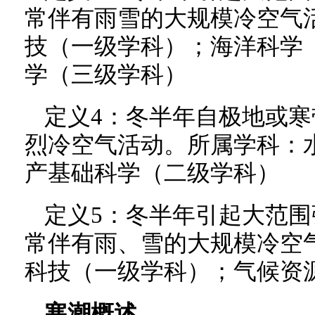
常伴有雨雪的大规模冷空气
技（一级学科）；海洋科学
学（三级学科）
定义4：冬半年自极地或
烈冷空气活动。所属学科：
产基础科学（二级学科）
定义5：冬半年引起大范
常伴有雨、雪的大规模冷空
科技（一级学科）；气候资
寒潮概述