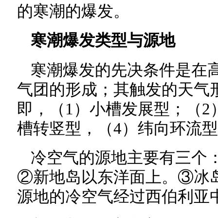
的寒潮的爆发。
寒潮爆发类型与源地
寒潮爆发的先决条件是在
气团的形成；其触发的天气
即，（1）小槽发展型；（2
槽转竖型，（4）纬向环流型
冷空气的源地主要有三个
②新地岛以东洋面上。③冰
源地的冷空气经过西伯利亚