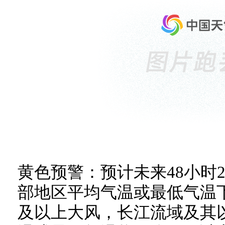
黄色预警：预计未来48小时2
部地区平均气温或最低气温下
及以上大风，长江流域及其