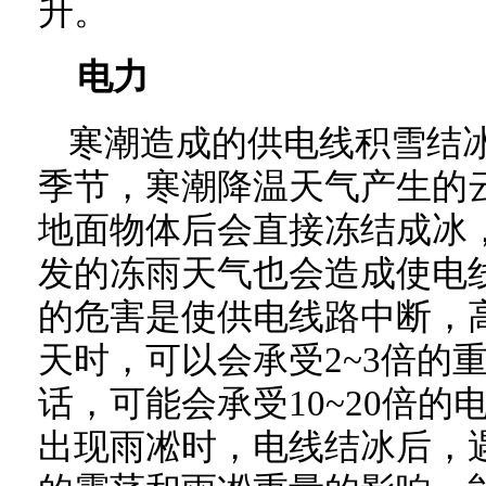
升。
电力
寒潮造成的供电线积雪结
季节，寒潮降温天气产生的
地面物体后会直接冻结成冰
发的冻雨天气也会造成使电
的危害是使供电线路中断，
天时，可以会承受2~3倍的
话，可能会承受10~20倍
出现雨凇时，电线结冰后，