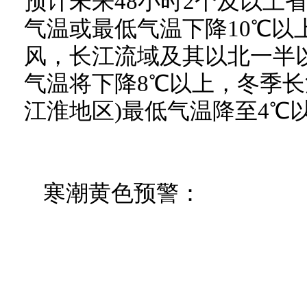
预计未来48小时2个及以上省
气温或最低气温下降10℃以
风，长江流域及其以北一半
气温将下降8℃以上，冬季长
江淮地区)最低气温降至4℃
寒潮黄色预警：