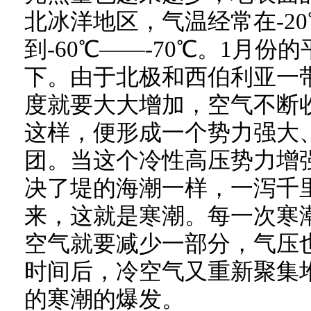
北冰洋地区，气温经常在-2
到-60℃——-70℃。1月份
下。由于北极和西伯利亚一
度就要大大增加，空气不断
这样，便形成一个势力强大
团。当这个冷性高压势力增
决了堤的海潮一样，一泻千
来，这就是寒潮。每一次寒
空气就要减少一部分，气压
时间后，冷空气又重新聚集
的寒潮的爆发。