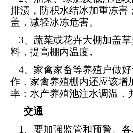
排渍，防积水结冰加重冻害
盖，减轻冰冻危害。
3、蔬菜或花卉大棚加盖
料，提高棚内温度。
4、家禽家畜等养殖户做
作，家禽养殖棚内还应该增
率；水产养殖池注水调温，
交通
1、要加强监管和预警。