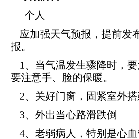
个人
应加强天气预报，提前发
报。
1、当气温发生骤降时，
要注意手、脸的保暖。
2、关好门窗，固紧室外搭
3、外出当心路滑跌倒
4、老弱病人，特别是心