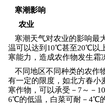
寒潮影响
农业
寒潮天气对农业的影响最
温可以达到10℃甚至20℃
寒能力，造成农作物发生霜
不同地区不同种类的农作
有一定的限度，如北方春小
寒作物，可以承受－7～－1
6℃的低温，白菜可耐－4℃