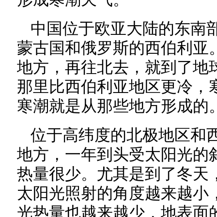
中国位于欧亚大陆的东南
蒙古国和俄罗斯的西伯利亚
地方，再往北去，就到了地
那里比西伯利亚地区更冷，
寒潮就是从那些地方形成的
位于高纬度的北极地区和
地方，一年到头受太阳光的
热量很少。尤其是到了冬天
太阳光照射的角度越来越小
光热量也越来越少，地表面