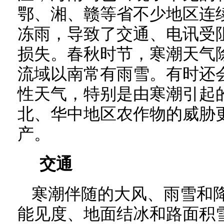
鄂、湘、赣等省不少地区连续
冻雨，导致了交通、电讯受
损失。春秋时节，寒潮天气
流域以南常有雨雪。有时还
性天气，特别是由寒潮引起
北、华中地区农作物的威胁
产。
交通
寒潮伴随的大风、雨雪和
能见度、地面结冰和路面积