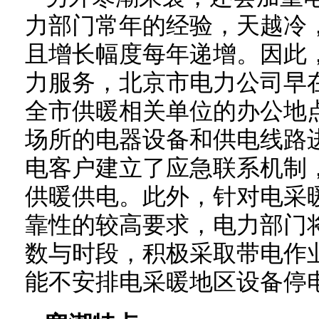
力部门常年的经验，天越冷
且增长幅度每年递增。因此
力服务，北京市电力公司早
全市供暖相关单位的办公地
场所的电器设备和供电线路
电客户建立了应急联系机制
供暖供电。此外，针对电采
靠性的较高要求，电力部门
数与时段，积极采取带电作
能不安排电采暖地区设备停