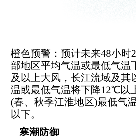
橙色预警：预计未来48小时2
部地区平均气温或最低气温下
及以上大风，长江流域及其
温或最低气温将下降12℃以
(春、秋季江淮地区)最低气
以下。
寒潮防御