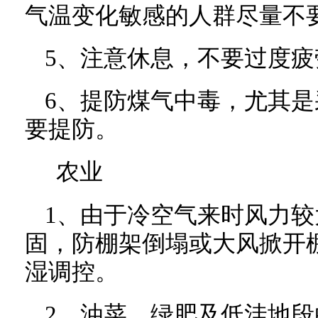
气温变化敏感的人群尽量不
5、注意休息，不要过度疲
6、提防煤气中毒，尤其
要提防。
农业
1、由于冷空气来时风力
固，防棚架倒塌或大风掀开
湿调控。
2、油菜、绿肥及低洼地