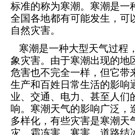
标准的称为寒潮。寒潮是一
全国各地都有可能发生，可
自然灾害。
寒潮是一种大型天气过程
象灾害。由于寒潮出现的地
危害也不完全一样，但它带
生产和百姓日常生活的影响
业、交通、电力、甚至人们
响。寒潮天气的影响广泛，
多样化，有些灾害是寒潮天
灾、霜冻害、寒害、道路结