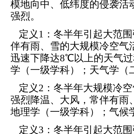
模地向中、低纬度的侵袭活
强烈。
定义1：冬半年引起大范围
伴有雨、雪的大规模冷空气活
迅速下降达8℃以上的天气
学（一级学科）；天气学（
定义2：冬半年大规模冷
强烈降温、大风，常伴有雨
地理学（一级学科）；气候
定义3：冬半年引起大范