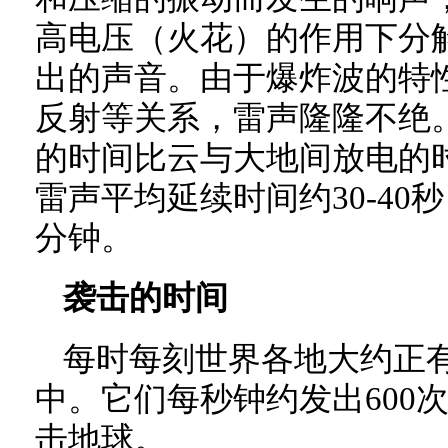
高电压（火花）的作用下分
出的声音。由于爆炸波的特
反射等关系，雷声隆隆不绝
的时间比云与大地间放电的
雷声平均延续时间约30-40
分钟。
袭击的时间
每时每刻世界各地大约正有
中。它们每秒钟约发出600次
击地球。