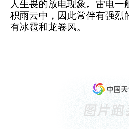
人生畏的放电现象。雷电一
积雨云中，因此常伴有强烈
有冰雹和龙卷风。