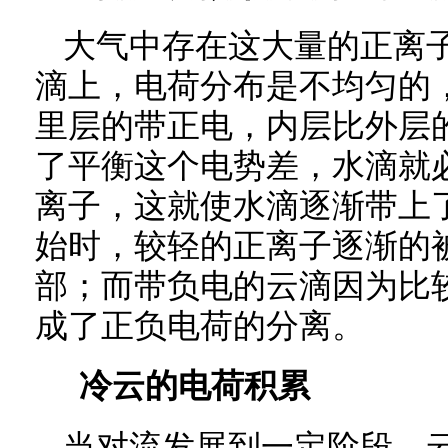
大气中存在这大量的正离
滴上，电荷分布是不均匀的
里层的带正电，内层比外层的
了平衡这个电势差，水滴就
离子，这就使水滴逐渐带上
始时，较轻的正离子逐渐的
部；而带负电的云滴因为比
成了正负电荷的分离。
冷云的电荷积累
当对流发展到一定阶段，