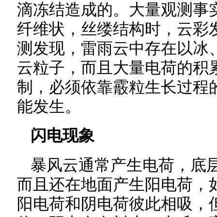
滴冻结造成的。大量观测事
纤维状，丝缕结构时，云彩
测发现，雷雨云中存在以冰
云粒子，而且大量电荷的积
制，必须依靠霰粒生长过程
能发生。
闪电现象
暴风云通常产生电荷，底
而且还在地面产生阳电荷，
阳电荷和阴电荷彼此相吸，