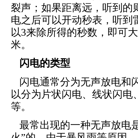
裂声；如果距离远，听到的
电之后可以开动秒表，听到
以3来除所得的秒数，即可
米。
闪电的类型
闪电通常分为无声放电和
以分为片状闪电、线状闪电
等。
最常出现的一种无声放电
火”的。由于暴风雨等原因