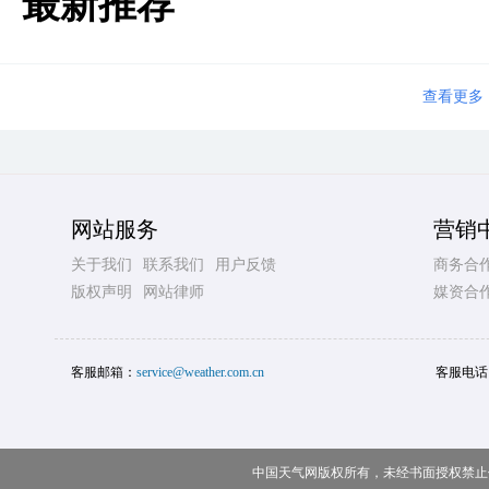
最新推荐
查看更多
网站服务
营销
关于我们
联系我们
用户反馈
商务合
版权声明
网站律师
媒资合
客服邮箱：
service@weather.com.cn
客服电话
中国天气网版权所有，未经书面授权禁止使用 