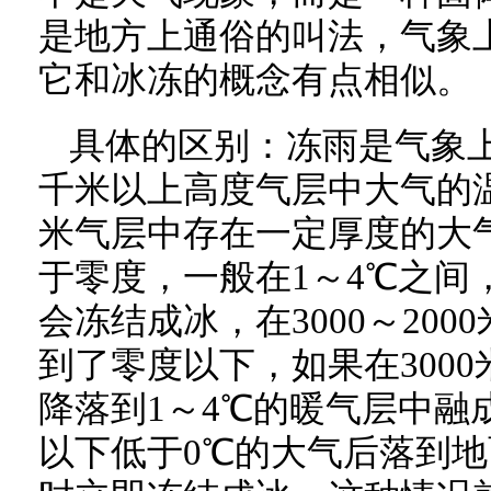
是地方上通俗的叫法，气象
它和冰冻的概念有点相似。
具体的区别：冻雨是气象
千米以上高度气层中大气的
米气层中存在一定厚度的大
于零度，一般在1～4℃之间
会冻结成冰，在3000～20
到了零度以下，如果在300
降落到1～4℃的暖气层中融成
以下低于0℃的大气后落到