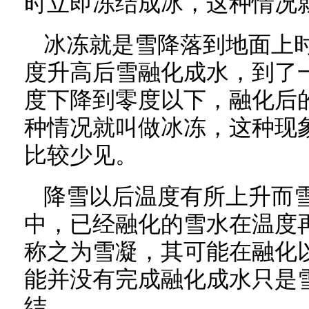
时立即冻结成冰，这种情况
冰冻就是雪降落到地面上
度升高后雪融化成水，到了
度下降到零度以下，融化后
种情况就叫做冰冻，这种现
比较少见。
降雪以后温度有所上升而
中，已经融化的雪水在温度
称之为雪凝，其可能在融化
能并没有完成融化成水只是
结。