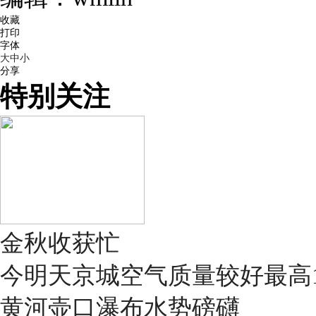
收藏
打印
字体
大
中
小
分享
特别关注
金秋收获忙
今明天京城空气质量较好最高1
黄河壶口瀑布水势磅礴