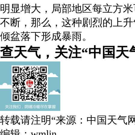
明显增大，局部地区每立方米
不断，那么，这种剧烈的上升
倾盆落下形成暴雨。
查天气，关注“中国天
转载请注明“来源：中国天气网
编辑：wmlin