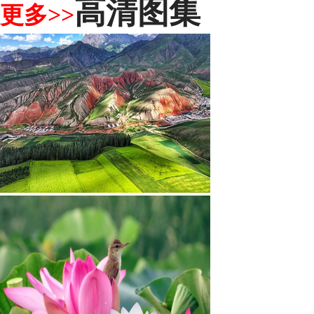
高清图集
更多>>