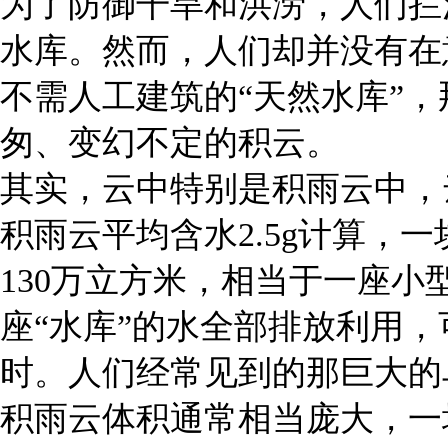
为了防御干旱和洪涝，人们拦
水库。然而，人们却并没有在
不需人工建筑的“天然水库”
匆、变幻不定的积云。
其实，云中特别是积雨云中，
积雨云平均含水2.5g计算，
130万立方米，相当于一座
座“水库”的水全部排放利用，
时。人们经常见到的那巨大的
积雨云体积通常相当庞大，一