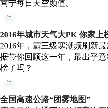
南宁每日天空颜值。
2016年城市天气大PK 你家
2016年，霸王级寒潮频刷新
据带你回顾这一年，最出乎意
榜了吗？
全国高速公路“团雾地图”