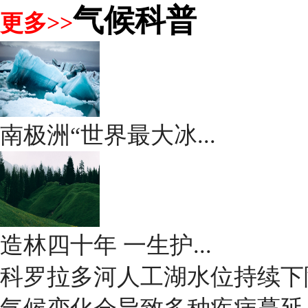
气候科普
更多>>
南极洲“世界最大冰...
造林四十年 一生护...
科罗拉多河人工湖水位持续下