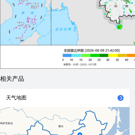
相关产品
天气地图