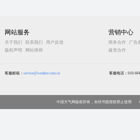
网站服务
营销中心
关于我们
联系我们
用户反馈
商务合作
广告
版权声明
网站律师
媒资合作
客服邮箱：
service@weather.com.cn
客服电话：
010-68
中国天气网版权所有，未经书面授权禁止使用 Copy