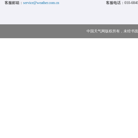
客服邮箱：
service@weather.com.cn
客服电话：
010-684
中国天气网版权所有，未经书面授权