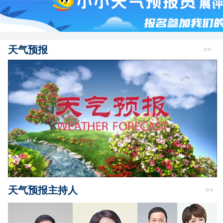
天气预报
>>
天气预报主持人
>>