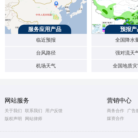
服务应用产品
预报产
临近预报
全国降水
台风路径
强对流天
机场天气
全国地质灾
网站服务
营销中心
关于我们
联系我们
用户反馈
商务合作
广告
媒资合作
版权声明
网站律师