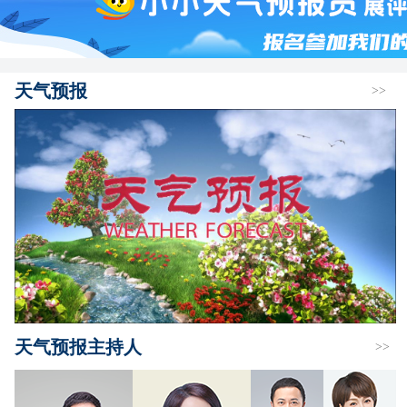
天气预报
>>
天气预报主持人
>>