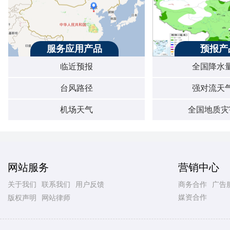
服务应用产品
预报产
临近预报
全国降水
台风路径
强对流天
机场天气
全国地质灾
网站服务
营销中心
关于我们
联系我们
用户反馈
商务合作
广告
媒资合作
版权声明
网站律师