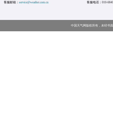
客服邮箱：
service@weather.com.cn
客服电话：
010-684
中国天气网版权所有，未经书面授权