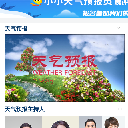
天气预报
>>
天气预报主持人
>>