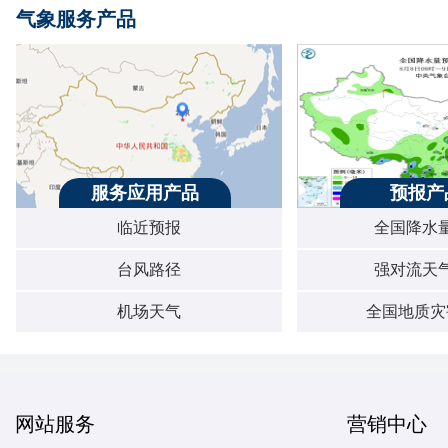
服务应用产品
预报产
临近预报
全国降水
台风路径
强对流天
机场天气
全国地质灾
网站服务
营销中心
关于我们
联系我们
用户反馈
商务合作
广告
媒资合作
版权声明
网站律师