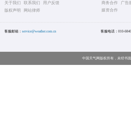
客服邮箱：
service@weather.com.cn
客服电话：
010-684
中国天气网版权所有，未经书面授权