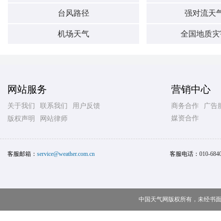
台风路径
强对流天
机场天气
全国地质灾
网站服务
营销中心
关于我们
联系我们
用户反馈
商务合作
广告
媒资合作
版权声明
网站律师
客服邮箱：
service@weather.com.cn
客服电话：
010-684
中国天气网版权所有，未经书面授权