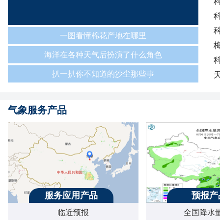
一图看懂棉花产地在哪里
海洋在各种天气后扮演了什么角色
扒一扒你不知道的沙尘那些事
气象服务产品
服务应用产品
预报产
临近预报
全国降水