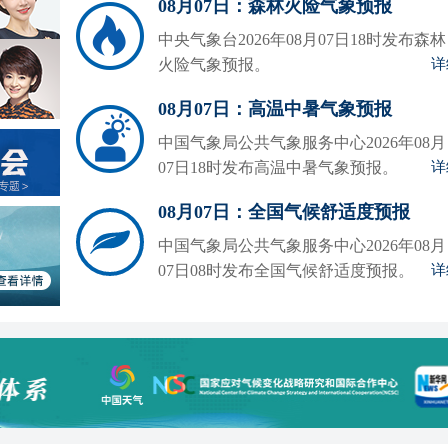
08月07日：森林火险气象预报
中央气象台2026年08月07日18时发布森林
火险气象预报。
详
08月07日：高温中暑气象预报
中国气象局公共气象服务中心2026年08月
07日18时发布高温中暑气象预报。
详
08月07日：全国气候舒适度预报
中国气象局公共气象服务中心2026年08月
07日08时发布全国气候舒适度预报。
详