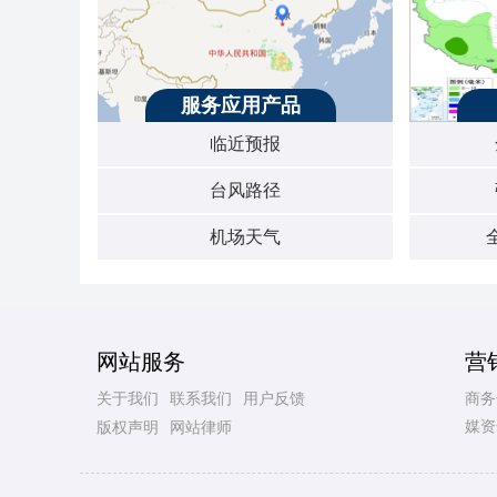
服务应用产品
临近预报
台风路径
机场天气
网站服务
营
关于我们
联系我们
用户反馈
商务
媒资
版权声明
网站律师