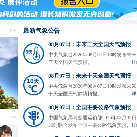
最新气象公告
>>
08月07日：未来三天全国天气预报
中央气象台2026年08月07日18时发布未来
三天全国天气预报。
详
08月07日：未来十天全国天气预报
中央气象台2026年08月07日10时发布未来
十天全国天气趋势预报。
详
08月07日：全国主要公路气象预报
>>
中国气象局与交通运输部2026年08月07日
20时联合发布全国主要公路气象预报。
详