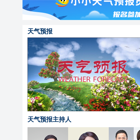
天气预报
天气预报主持人