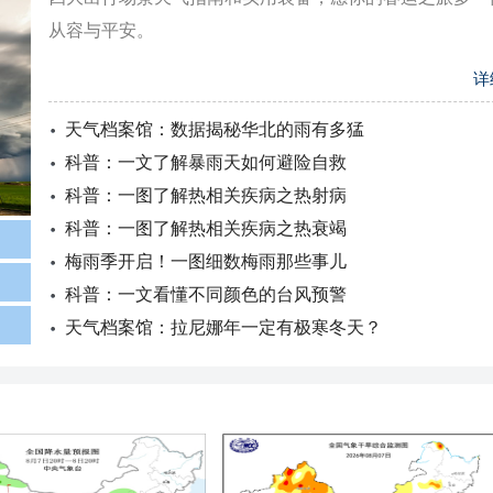
从容与平安。
详
天气档案馆：数据揭秘华北的雨有多猛
科普：一文了解暴雨天如何避险自救
科普：一图了解热相关疾病之热射病
科普：一图了解热相关疾病之热衰竭
梅雨季开启！一图细数梅雨那些事儿
科普：一文看懂不同颜色的台风预警
天气档案馆：拉尼娜年一定有极寒冬天？