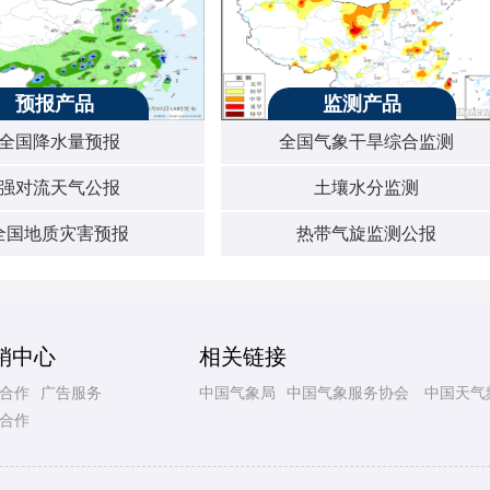
预报产品
监测产品
全国降水量预报
全国气象干旱综合监测
强对流天气公报
土壤水分监测
全国地质灾害预报
热带气旋监测公报
销中心
相关链接
合作
广告服务
中国气象局
中国气象服务协会
中国天气
合作