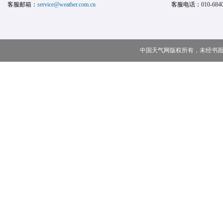
客服邮箱：
service@weather.com.cn
客服电话：
010-684
中国天气网版权所有，未经书面授权