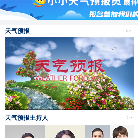
天气预报
>>
天气预报主持人
>>