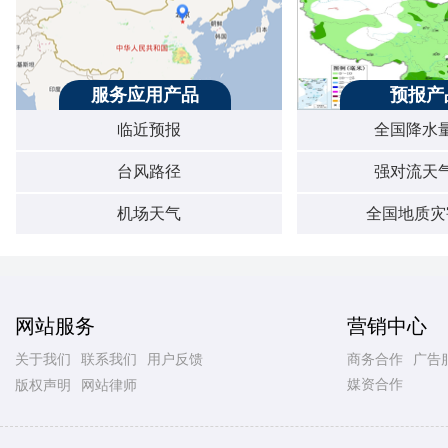
服务应用产品
预报产
临近预报
全国降水
台风路径
强对流天
机场天气
全国地质灾
网站服务
营销中心
关于我们
联系我们
用户反馈
商务合作
广告
媒资合作
版权声明
网站律师