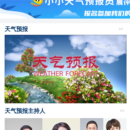
天气预报
>>
天气预报主持人
>>