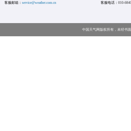
客服邮箱：
service@weather.com.cn
客服电话：
010-684
中国天气网版权所有，未经书面授权