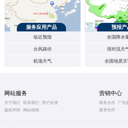
服务应用产品
预报产
临近预报
全国降水
台风路径
强对流天
机场天气
全国地质灾
网站服务
营销中心
关于我们
联系我们
用户反馈
商务合作
广告
媒资合作
版权声明
网站律师