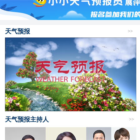
天气预报
>>
天气预报主持人
>>