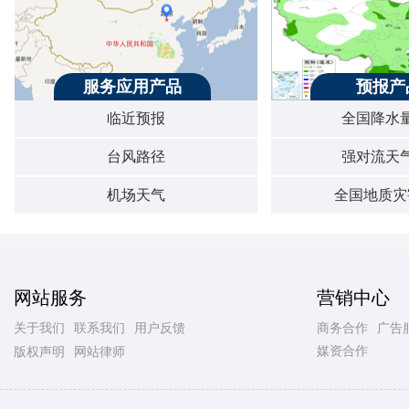
服务应用产品
预报产
临近预报
全国降水
台风路径
强对流天
机场天气
全国地质灾
网站服务
营销中心
关于我们
联系我们
用户反馈
商务合作
广告
媒资合作
版权声明
网站律师