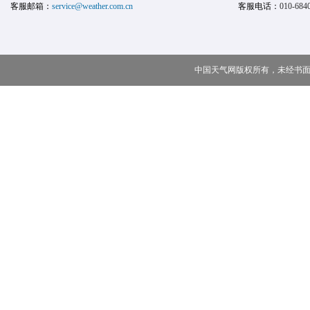
客服邮箱：
service@weather.com.cn
客服电话：
010-684
中国天气网版权所有，未经书面授权