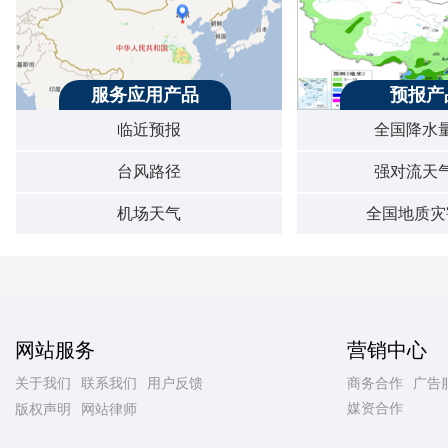
服务应用产品
预报产
临近预报
全国降水
台风路径
强对流天
机场天气
全国地质灾
网站服务
营销中心
关于我们
联系我们
用户反馈
商务合作
广告
媒资合作
版权声明
网站律师