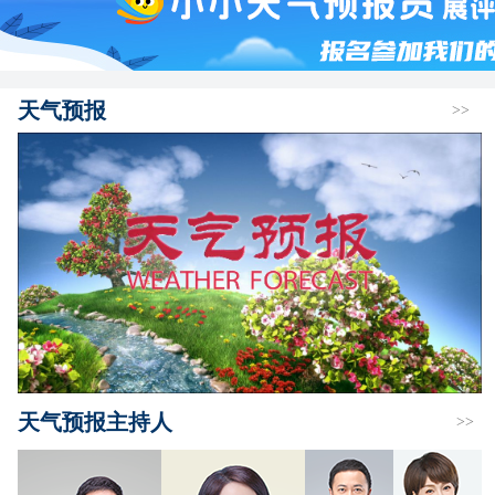
天气预报
>>
天气预报主持人
>>