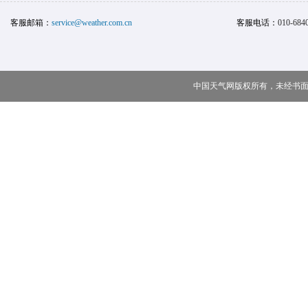
客服邮箱：
service@weather.com.cn
客服电话：
010-684
中国天气网版权所有，未经书面授权