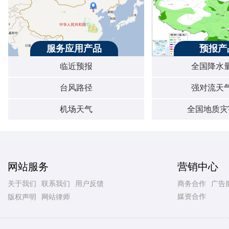
服务应用产品
预报产
临近预报
全国降水
台风路径
强对流天
机场天气
全国地质灾
网站服务
营销中心
关于我们
联系我们
用户反馈
商务合作
广告
媒资合作
版权声明
网站律师