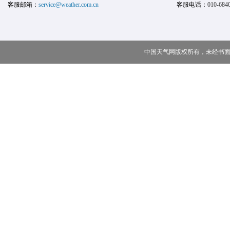
客服邮箱：
service@weather.com.cn
客服电话：
010-684
中国天气网版权所有，未经书面授权