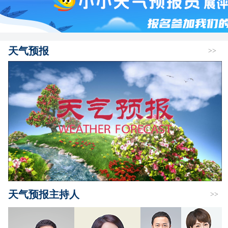
天气预报
>>
天气预报主持人
>>