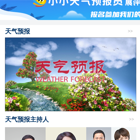
天气预报
>>
天气预报主持人
>>