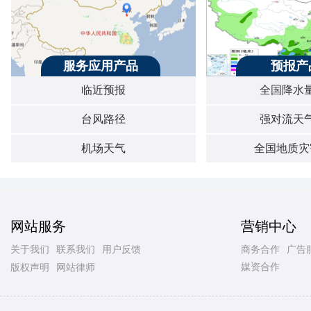
服务应用产品
预报产
临近预报
全国降水
台风路径
强对流天
机场天气
全国地质灾
网站服务
营销中心
关于我们
联系我们
用户反馈
商务合作
广告
媒资合作
版权声明
网站律师