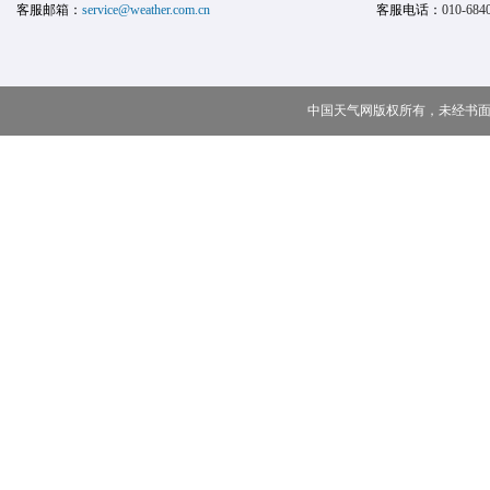
客服邮箱：
service@weather.com.cn
客服电话：
010-684
中国天气网版权所有，未经书面授权