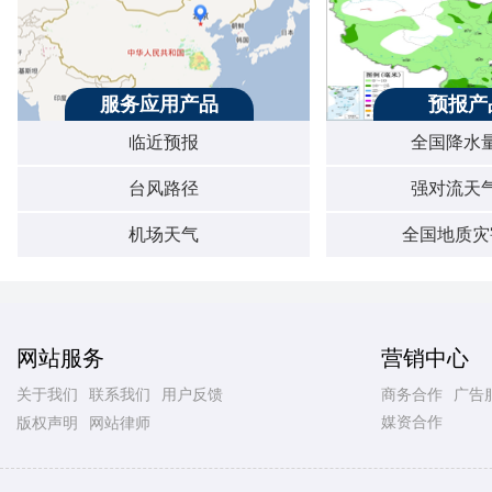
服务应用产品
预报产
临近预报
全国降水
台风路径
强对流天
机场天气
全国地质灾
网站服务
营销中心
关于我们
联系我们
用户反馈
商务合作
广告
媒资合作
版权声明
网站律师