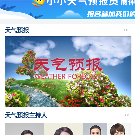
天气预报
>>
天气预报主持人
>>