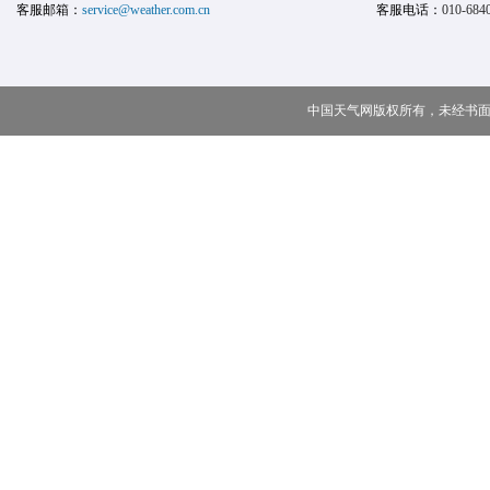
客服邮箱：
service@weather.com.cn
客服电话：
010-684
中国天气网版权所有，未经书面授权