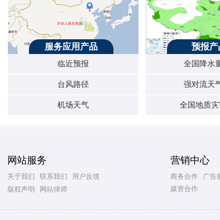
服务应用产品
预报产
临近预报
全国降水
台风路径
强对流天
机场天气
全国地质灾
网站服务
营销中心
关于我们
联系我们
用户反馈
商务合作
广告
媒资合作
版权声明
网站律师