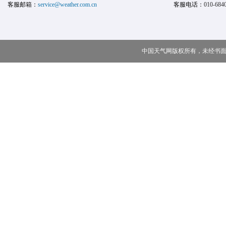
客服邮箱：
service@weather.com.cn
客服电话：
010-684
中国天气网版权所有，未经书面授权