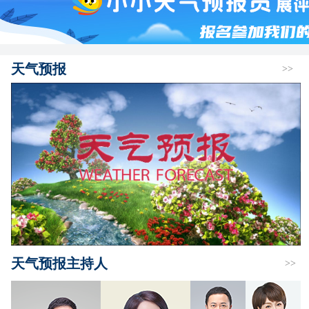
天气预报
>>
天气预报主持人
>>