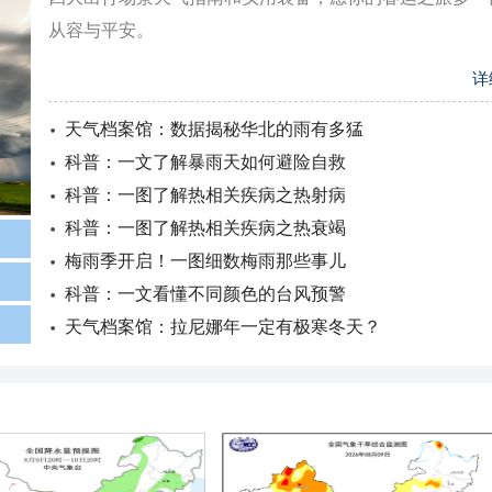
从容与平安。
详
天气档案馆：数据揭秘华北的雨有多猛
科普：一文了解暴雨天如何避险自救
科普：一图了解热相关疾病之热射病
科普：一图了解热相关疾病之热衰竭
梅雨季开启！一图细数梅雨那些事儿
科普：一文看懂不同颜色的台风预警
天气档案馆：拉尼娜年一定有极寒冬天？