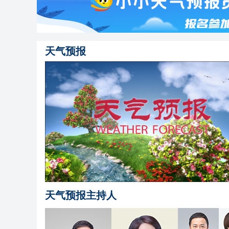
天气预报
天气预报主持人