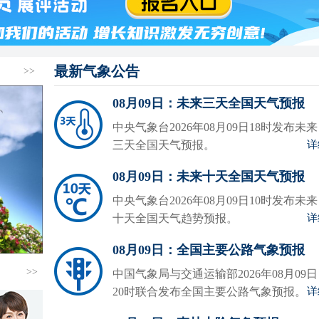
最新气象公告
>>
08月09日：未来三天全国天气预报
中央气象台2026年08月09日18时发布未来
三天全国天气预报。
详
08月09日：未来十天全国天气预报
中央气象台2026年08月09日10时发布未来
十天全国天气趋势预报。
详
08月09日：全国主要公路气象预报
>>
中国气象局与交通运输部2026年08月09日
20时联合发布全国主要公路气象预报。
详