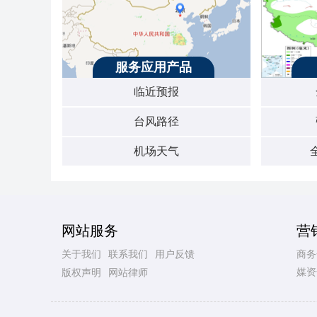
服务应用产品
临近预报
台风路径
机场天气
网站服务
营
关于我们
联系我们
用户反馈
商务
媒资
版权声明
网站律师