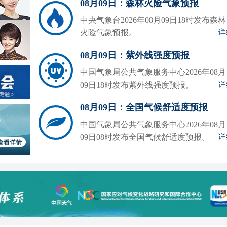
08月09日：森林火险气象预报
中央气象台2026年08月09日18时发布森林
火险气象预报。
详
08月09日：紫外线强度预报
中国气象局公共气象服务中心2026年08月
09日18时发布紫外线强度预报。
详
08月09日：全国气候舒适度预报
中国气象局公共气象服务中心2026年08月
09日08时发布全国气候舒适度预报。
详