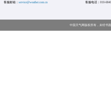
客服邮箱：
service@weather.com.cn
客服电话：
010-684
中国天气网版权所有，未经书面授权