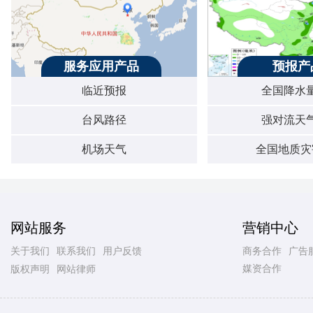
服务应用产品
预报产
临近预报
全国降水
台风路径
强对流天
机场天气
全国地质灾
网站服务
营销中心
关于我们
联系我们
用户反馈
商务合作
广告
媒资合作
版权声明
网站律师