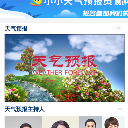
天气预报
>>
天气预报主持人
>>