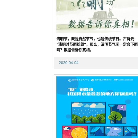
清明节，既是自然节气，也是传统节日。古诗云：
“清明时节雨纷纷”，那么，清明节气间一定会下雨
吗？数据告诉你真相。
2020-04-04
17:58:06