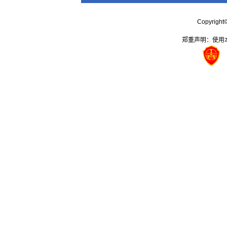
Copyrig
郑重声明：使用