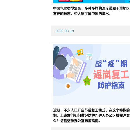
中国气候类型复杂，多种多样的温度带和干湿地区
重要的标志。带大家了解中国的降水。
2020-03-19
15:54:03
近期，不少人已开启节后复工模式，在这个特殊的
期，上班族们如何做好防护？进入办公区域需注意
么？请看这份办公室防疫指南。