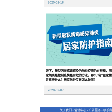
2020-02-18
15:55:16
眼下，新型冠状病毒感染的肺炎疫情仍在继续，而
家隔离是控制疫情最有效的方法。那么“宅”在家需
注意些什么？居家防护又该怎么做呢？
2020-02-07
19:02:49
关于我们
-
营销中心
-
广告服务
-
联系