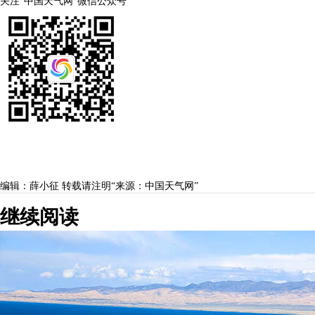
关注“中国天气网”微信公众号
编辑：薛小征
转载请注明“来源：中国天气网”
继续阅读