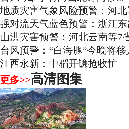
地质灾害气象风险预警：河北
强对流天气蓝色预警：浙江东
山洪灾害预警：河北云南等7
台风预警：“白海豚”今晚将移
江西永新：中稻开镰抢收忙
高清图集
更多>>