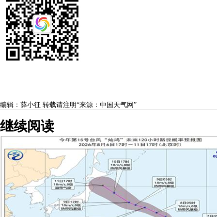
编辑：薛小征
转载请注明“来源：中国天气网”
继续阅读