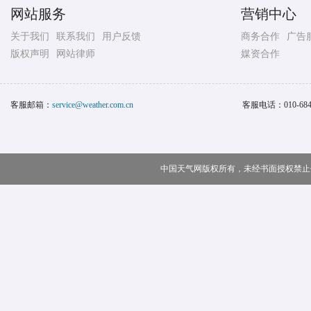
网站服务
营销中心
关于我们
联系我们
用户反馈
商务合作
广告
版权声明
网站律师
媒资合作
客服邮箱：
service@weather.com.cn
客服电话：
010-68
中国天气网版权所有，未经书面授权禁止使用 