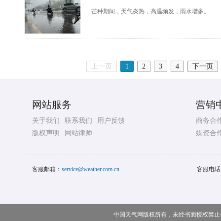
芒种期间，天气炎热，高温频发，雨水增多。
上一页
1
2
3
4
下一页
网站服务
营销
关于我们
联系我们
用户反馈
商务合
版权声明
网站律师
媒资合
客服邮箱：
service@weather.com.cn
客服电话
中国天气网版权所有，未经书面授权禁止使用 