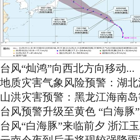
台风“灿鸿”向西北方向移动...
地质灾害气象风险预警：湖北
山洪灾害预警：黑龙江海南岛
台风预警升级至黄色 “白海豚
台风“白海豚”来临前夕 浙江