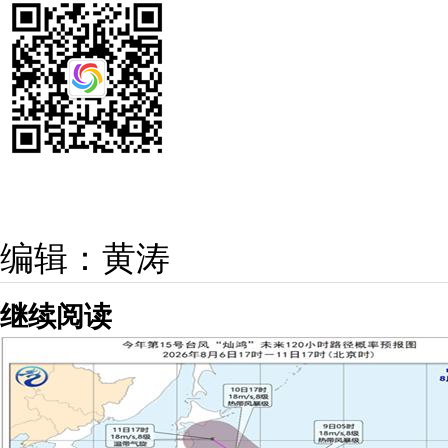
编辑：黄涛
继续阅读