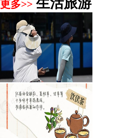
生活旅游
更多>>