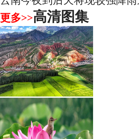
云南今夜到后天将现较强降雨
高清图集
更多>>