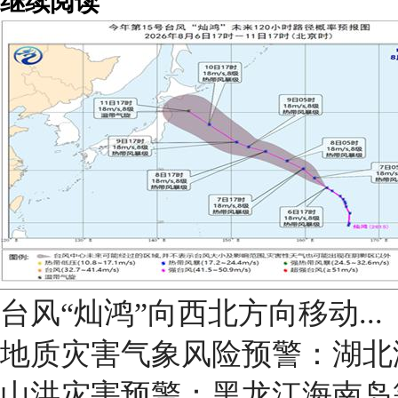
继续阅读
台风“灿鸿”向西北方向移动...
地质灾害气象风险预警：湖北
山洪灾害预警：黑龙江海南岛