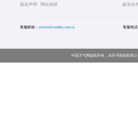
版权声明
网站律师
媒资合
客服邮箱：
service@weather.com.cn
客服电话
中国天气网版权所有，未经书面授权禁止使用 