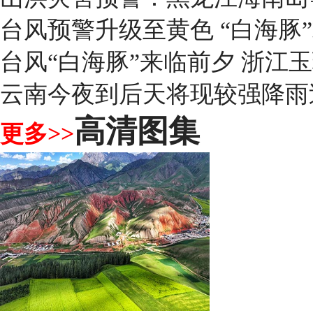
台风预警升级至黄色 “白海豚
台风“白海豚”来临前夕 浙江
云南今夜到后天将现较强降雨
高清图集
更多>>