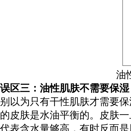
油
误区三：油性肌肤不需要保湿
别以为只有干性肌肤才需要保
的皮肤是水油平衡的。皮肤一
代表含水量够高，有时反而是