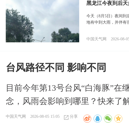
黑龙江今夜到后天
今天（8月5日）夜间
地有中到大雨，并伴有
中国天气网
2026-08-0
台风路径不同 影响不同
目前今年第13号台风“白海豚”
念，风雨会影响到哪里？快来了
中国天气网
2026-08-05 15:05
分享