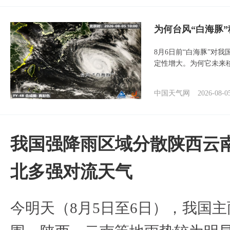
为何台风“白海豚
8月6日前“白海豚”对
定性增大。为何它未来
中国天气网
2026-08-0
我国强降雨区域分散陕西云南
北多强对流天气
今明天（8月5日至6日），我国